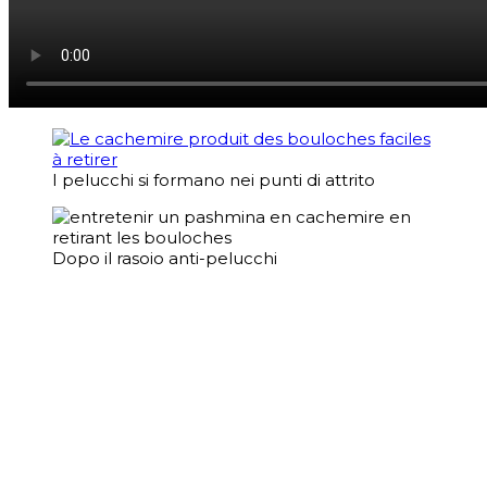
I pelucchi si formano nei punti di attrito
Dopo il rasoio anti-pelucchi