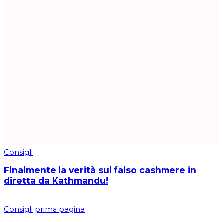
Consigli
Finalmente la verità sul falso cashmere in
diretta da Kathmandu!
Consigli
prima pagina