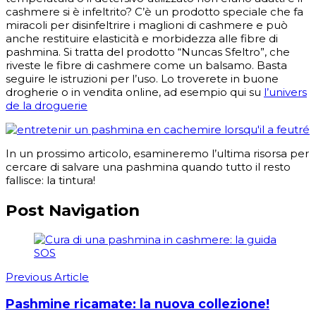
cashmere si è infeltrito? C’è un prodotto speciale che fa
miracoli per disinfeltrire i maglioni di cashmere e può
anche restituire elasticità e morbidezza alle fibre di
pashmina. Si tratta del prodotto “Nuncas Sfeltro”, che
riveste le fibre di cashmere come un balsamo. Basta
seguire le istruzioni per l’uso. Lo troverete in buone
drogherie o in vendita online, ad esempio qui su
l’univers
de la droguerie
In un prossimo articolo, esamineremo l’ultima risorsa per
cercare di salvare una pashmina quando tutto il resto
fallisce: la tintura!
Post Navigation
Previous Article
Pashmine ricamate: la nuova collezione!