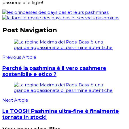
passione alle figlie!
Post Navigation
Previous Article
Perché la pashmina è il vero cashmere
sostenibile e etico ?
Next Article
La TOOSH Pashmina ultra-fine è finalmente
tornata in stock!