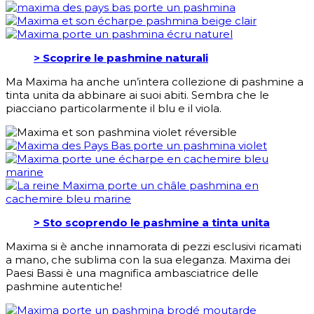
> Scoprire le pashmine naturali
Ma Maxima ha anche un’intera collezione di pashmine a
tinta unita da abbinare ai suoi abiti. Sembra che le
piacciano particolarmente il blu e il viola.
> Sto scoprendo le pashmine a tinta unita
Maxima si è anche innamorata di pezzi esclusivi ricamati
a mano, che sublima con la sua eleganza. Maxima dei
Paesi Bassi è una magnifica ambasciatrice delle
pashmine autentiche!