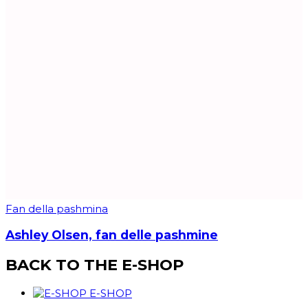
Fan della pashmina
Ashley Olsen, fan delle pashmine
BACK TO THE E-SHOP
E-SHOP