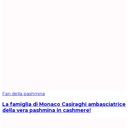
Fan della pashmina
La famiglia di Monaco Casiraghi ambasciatrice
della vera pashmina in cashmere!