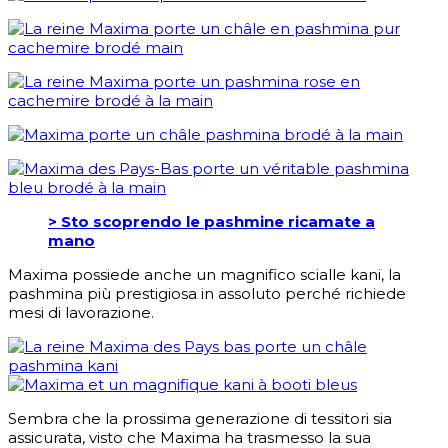
> Sto scoprendo le pashmine ricamate a
mano
Maxima possiede anche un magnifico scialle kani, la
pashmina più prestigiosa in assoluto perché richiede
mesi di lavorazione.
Sembra che la prossima generazione di tessitori sia
assicurata, visto che Maxima ha trasmesso la sua