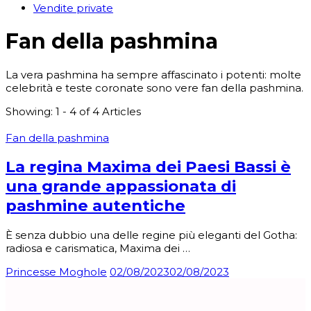
Vendite private
Fan della pashmina
La vera pashmina ha sempre affascinato i potenti: molte
celebrità e teste coronate sono vere fan della pashmina.
Showing: 1 - 4 of 4 Articles
Fan della pashmina
La regina Maxima dei Paesi Bassi è
una grande appassionata di
pashmine autentiche
È senza dubbio una delle regine più eleganti del Gotha:
radiosa e carismatica, Maxima dei …
Princesse Moghole
02/08/2023
02/08/2023