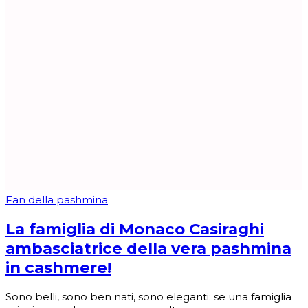
Fan della pashmina
La famiglia di Monaco Casiraghi
ambasciatrice della vera pashmina
in cashmere!
Sono belli, sono ben nati, sono eleganti: se una famiglia