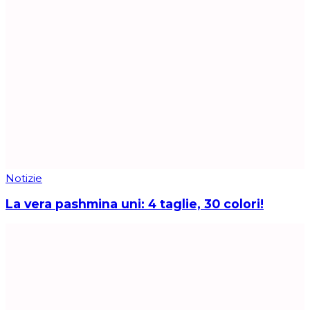
Notizie
La vera pashmina uni: 4 taglie, 30 colori!