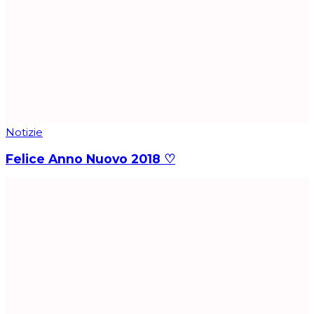
Notizie
Felice Anno Nuovo 2018 ♡