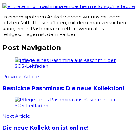
In einem späteren Artikel werden wir uns mit dem
letzten Mittel beschäftigen, mit dem man versuchen
kann, einen Pashmina zu retten, wenn alles
fehlgeschlagen ist: dem Färben!
Post Navigation
Previous Article
Bestickte Pashminas: Die neue Kollektion!
Next Article
Die neue Kollektion ist online!