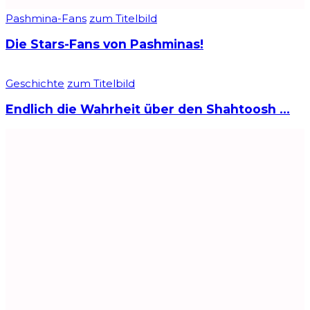
Pashmina-Fans
zum Titelbild
Die Stars-Fans von Pashminas!
Geschichte
zum Titelbild
Endlich die Wahrheit über den Shahtoosh …