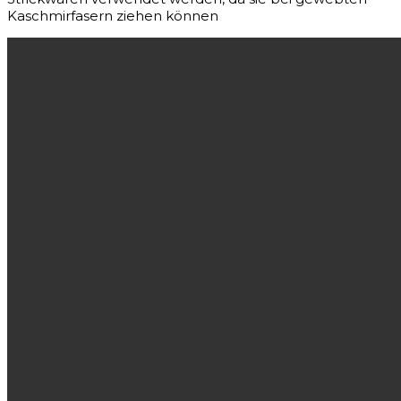
Kaschmirfasern ziehen können