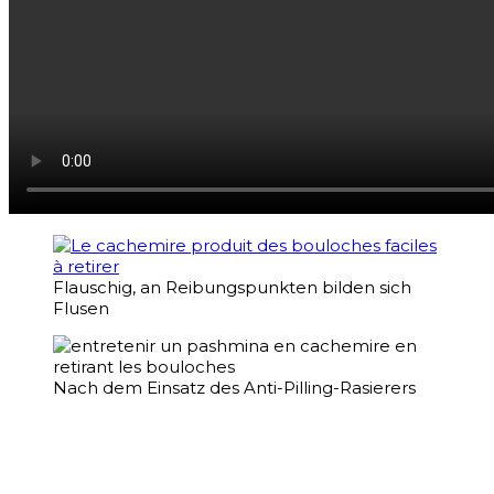
Flauschig, an Reibungspunkten bilden sich
Flusen
Nach dem Einsatz des Anti-Pilling-Rasierers