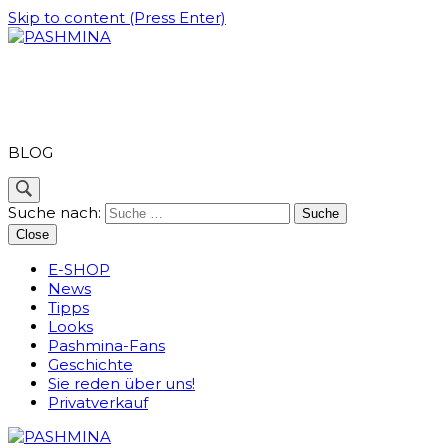
Skip to content (Press Enter)
PASHMINA
BLOG
Suche nach:
Close
E-SHOP
News
Tipps
Looks
Pashmina-Fans
Geschichte
Sie reden über uns!
Privatverkauf