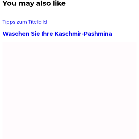
You may also like
Tipps
zum Titelbild
Waschen Sie Ihre Kaschmir-Pashmina