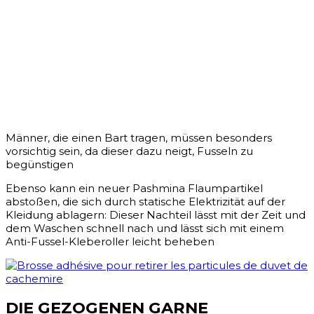
Männer, die einen Bart tragen, müssen besonders
vorsichtig sein, da dieser dazu neigt, Fusseln zu
begünstigen
Ebenso kann ein neuer Pashmina Flaumpartikel
abstoßen, die sich durch statische Elektrizität auf der
Kleidung ablagern: Dieser Nachteil lässt mit der Zeit und
dem Waschen schnell nach und lässt sich mit einem
Anti-Fussel-Kleberoller leicht beheben
DIE GEZOGENEN GARNE