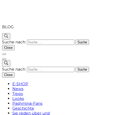
PASHMINA
BLOG
Suche nach:
Close
Suche nach:
Close
E-SHOP
News
Tipps
Looks
Pashmina-Fans
Geschichte
Sie reden über uns!