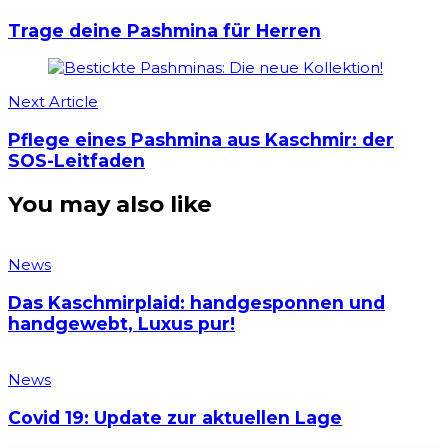
Trage deine Pashmina für Herren
Next Article
Pflege eines Pashmina aus Kaschmir: der
SOS-Leitfaden
You may also like
News
Das Kaschmirplaid: handgesponnen und
handgewebt, Luxus pur!
News
Covid 19: Update zur aktuellen Lage