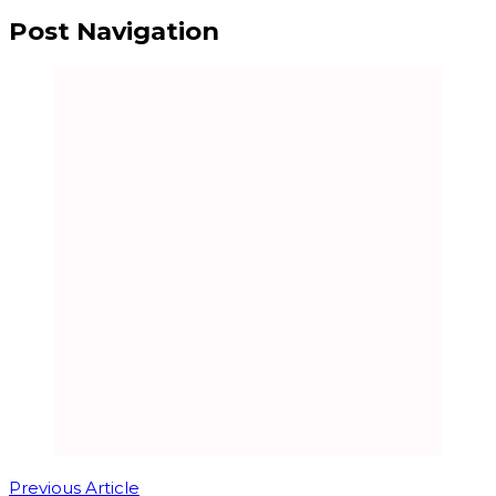
Post Navigation
Previous Article