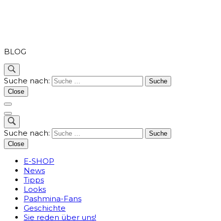
PASHMINA
BLOG
Suche nach:
Close
Suche nach:
Close
E-SHOP
News
Tipps
Looks
Pashmina-Fans
Geschichte
Sie reden über uns!