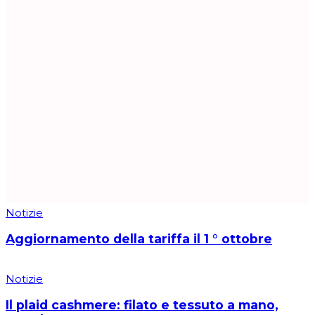
Notizie
Aggiornamento della tariffa il 1 ° ottobre
Notizie
Il plaid cashmere: filato e tessuto a mano,