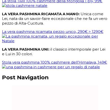
La stola Twill 100% cashmere della Mongolia 1 ply, 99€
LA VERA PASHMINA RICAMATA A MANO:
Unica come
Lei, nata da un savoir-faire eccezionale che ne fa un vero
pezzo di Alta-Cucitura.
La vera pashmina ricamata pezzo unico, 290€ > 1290€
LA VERA PASHMINA UNI:
il classico intemporale per Lei
e Lui in 30 colori.
Stola vera pashmina 100% cashmere dell’Himalaya, 149€
Post Navigation