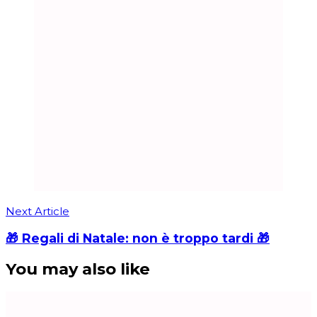
Next Article
🎁 Regali di Natale: non è troppo tardi 🎁
You may also like