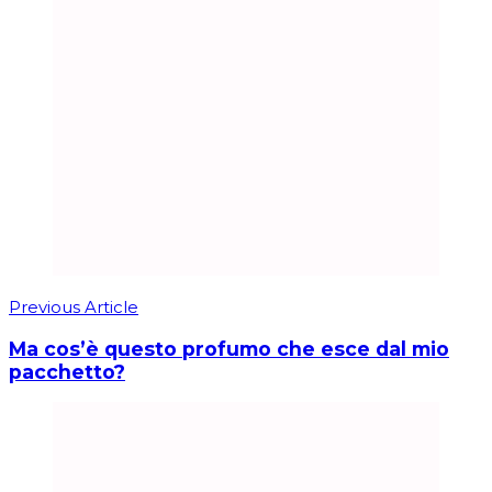
Previous Article
Ma cos’è questo profumo che esce dal mio
pacchetto?