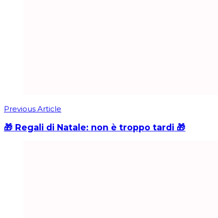
Previous Article
🎁 Regali di Natale: non è troppo tardi 🎁