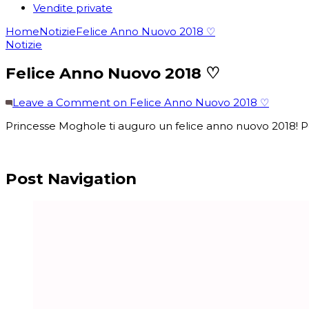
Vendite private
Home
Notizie
Felice Anno Nuovo 2018 ♡
Notizie
Felice Anno Nuovo 2018 ♡
Leave a Comment
on Felice Anno Nuovo 2018 ♡
Princesse Moghole ti auguro un felice anno nuovo 2018! Po
Post Navigation