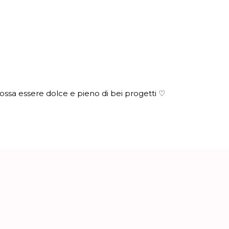
ssa essere dolce e pieno di bei progetti ♡