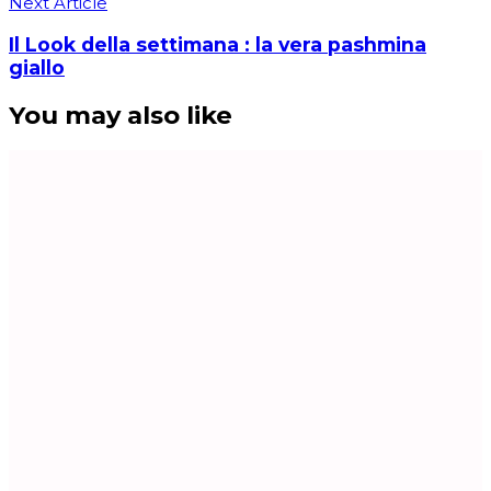
Next Article
Il Look della settimana : la vera pashmina
giallo
You may also like