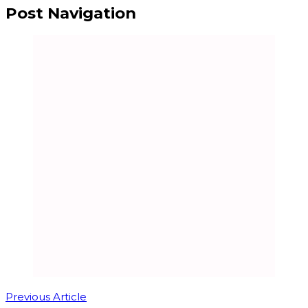
Post Navigation
Previous Article