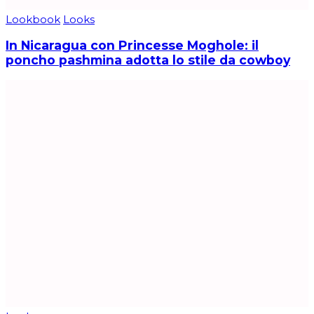
Lookbook
Looks
In Nicaragua con Princesse Moghole: il
poncho pashmina adotta lo stile da cowboy