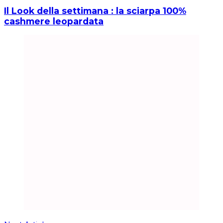
Il Look della settimana : la sciarpa 100%
cashmere leopardata