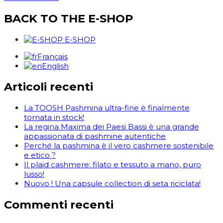
BACK TO THE E-SHOP
E-SHOP
Français
English
Articoli recenti
La TOOSH Pashmina ultra-fine è finalmente
tornata in stock!
La regina Maxima dei Paesi Bassi è una grande
appassionata di pashmine autentiche
Perché la pashmina è il vero cashmere sostenibile
e etico ?
Il plaid cashmere: filato e tessuto a mano, puro
lusso!
Nuovo ! Una capsule collection di seta riciclata!
Commenti recenti