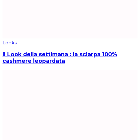
Looks
Il Look della settimana : la sciarpa 100%
cashmere leopardata