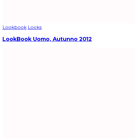
Lookbook
Looks
LookBook Uomo, Autunno 2012