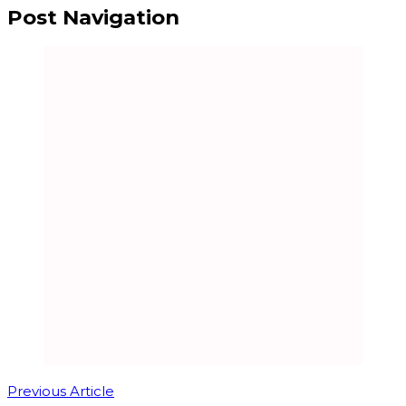
Post Navigation
Previous Article