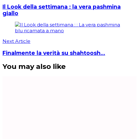
Il Look della settimana : la vera pashmina
giallo
Next Article
Finalmente la verità su shahtoosh…
You may also like