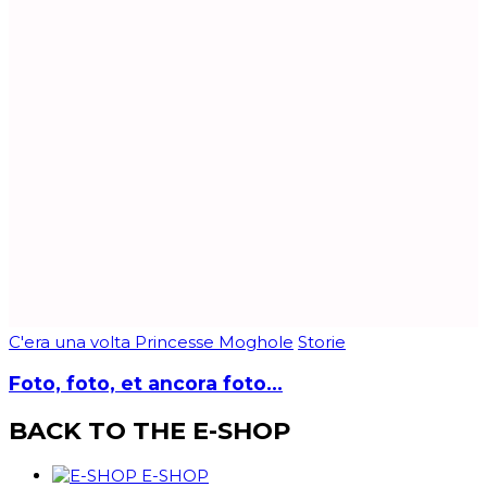
C'era una volta Princesse Moghole
Storie
Foto, foto, et ancora foto…
BACK TO THE E-SHOP
E-SHOP