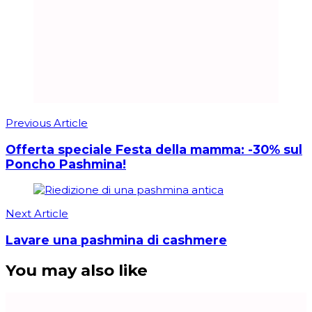
Previous Article
Offerta speciale Festa della mamma: -30% sul
Poncho Pashmina!
Next Article
Lavare una pashmina di cashmere
You may also like