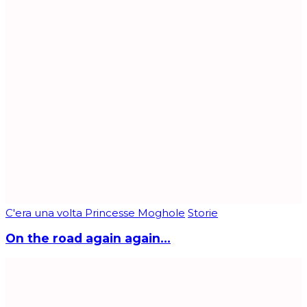
C'era una volta Princesse Moghole
Storie
On the road again again…