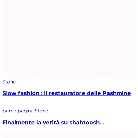
Storie
Slow fashion : il restauratore delle Pashmine
prima pagina
Storie
Finalmente la verità su shahtoosh…