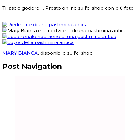
Ti lascio godere … Presto online sull’e-shop con più foto!
MARY BIANCA
, disponibile sull’e-shop
Post Navigation