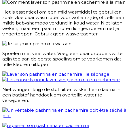
Het is essentieel om een mild wasmiddel te gebruiken,
zoals vloeibaar wasmiddel voor wol en zijde, of zelfs een
milde babyshampoo verdund in koud water. Niet laten
weken, maar een paar minuten lichtjes roeren met je
vingertoppen. Gebruik geen wasverzachter
Spoelen met veel water.
Voeg een paar druppels witte
azijn toe aan de eerste spoeling om te voorkomen dat
felle kleuren uitlopen
Niet wringen: knijp de stof uit en wikkel hem daarna in
een badstof handdoek om overtollig water te
verwijderen.