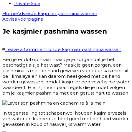
Private Sale
Home
Advies
Je kasjmier pashmina wassen
Advies
voorpagina
Je kasjmier pashmina wassen
Leave a Comment
on Je kasjmier pashmina wassen
Ben je er dol op maar maak je je zorgen dat je het
beschadigt als je het wast? Maak je geen zorgen, een
pashmina is met de hand geweven van puur kasjmier uit
de Himalaya en kan daarom heel goed met de hand
worden gewassen, omdat kasjmier een vezel is die water
waardeert. Hier zijn een paar regels die je moet volgen
om je kasjmier pashmina met een gerust hart te wassen
In tegenstelling tot schapenwol houden kasjmiervezels
van water en kunnen ze heel goed met de hand worden
gewassen in koud of nauwelijks warm water