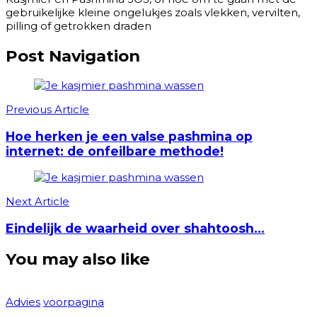
gebruikelijke kleine ongelukjes zoals vlekken, vervilten,
pilling of getrokken draden
Post Navigation
Previous Article
Hoe herken je een valse pashmina op
internet: de onfeilbare methode!
Next Article
Eindelijk de waarheid over shahtoosh…
You may also like
Advies
voorpagina