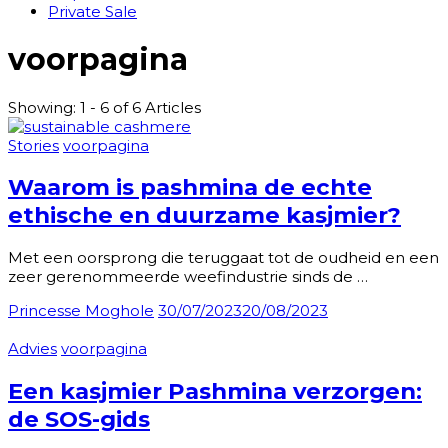
Private Sale
voorpagina
Showing: 1 - 6 of 6 Articles
Stories
voorpagina
Waarom is pashmina de echte
ethische en duurzame kasjmier?
Met een oorsprong die teruggaat tot de oudheid en een
zeer gerenommeerde weefindustrie sinds de …
Princesse Moghole
30/07/2023
20/08/2023
Advies
voorpagina
Een kasjmier Pashmina verzorgen:
de SOS-gids