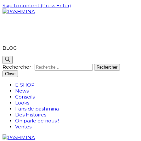
Skip to content (Press Enter)
PASHMINA
BLOG
Rechercher :
Close
E-SHOP
News
Conseils
Looks
Fans de pashmina
Des Histoires
On parle de nous !
Ventes