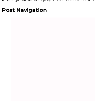
Post Navigation