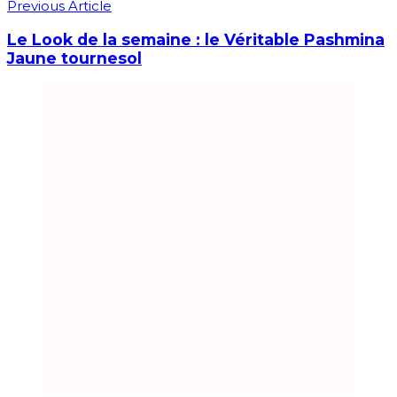
Previous Article
Le Look de la semaine : le Véritable Pashmina
Jaune tournesol