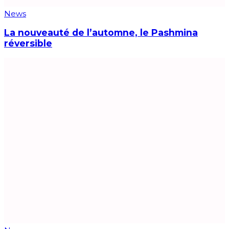
News
La nouveauté de l’automne, le Pashmina
réversible