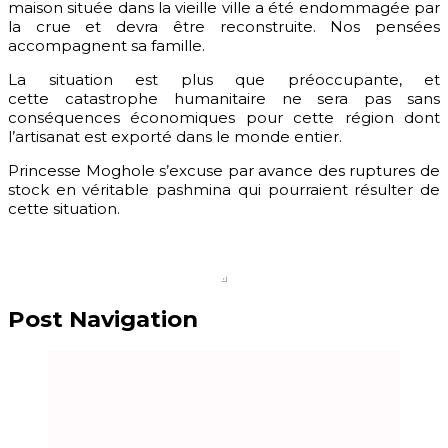
maison située dans la vieille ville a été endommagée par
la crue et devra être reconstruite. Nos pensées
accompagnent sa famille.
La situation est plus que préoccupante, et
cette catastrophe humanitaire ne sera pas sans
conséquences économiques pour cette région dont
l’artisanat est exporté dans le monde entier.
Princesse Moghole s’excuse par avance des ruptures de
stock en véritable pashmina qui pourraient résulter de
cette situation.
Post Navigation