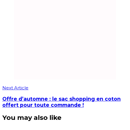
Next Article
Offre d’automne : le sac shopping en coton
offert pour toute commande !
You may also like