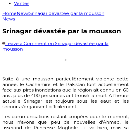
Ventes
Home
News
Srinagar dévastée par la mousson
News
Srinagar dévastée par la mousson
Leave a Comment
on Srinagar dévastée par la
mousson
Suite à une mousson particulièrement violente cette
année, le Cachemire et le Pakistan font actuellement
face aux pires inondations que la région ait connu en 60
ans : plus de 400 personnes ont trouvé la mort. A l’heure
actuelle Srinagar est toujours sous les eaux et les
secours s’organisent difficilement.
Les communications restant coupées pour le moment,
nous n’avons que peu de nouvelles d’Ahmed, le
tisserand de Princesse Moghole : il va bien, mais sa