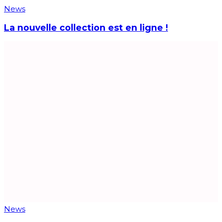
News
La nouvelle collection est en ligne !
News