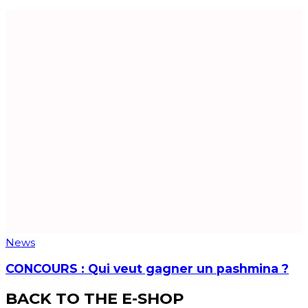
News
CONCOURS : Qui veut gagner un pashmina ?
BACK TO THE E-SHOP