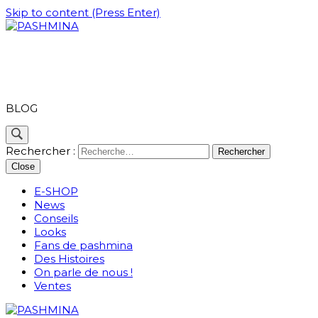
Skip to content (Press Enter)
PASHMINA
BLOG
Rechercher :
Close
E-SHOP
News
Conseils
Looks
Fans de pashmina
Des Histoires
On parle de nous !
Ventes