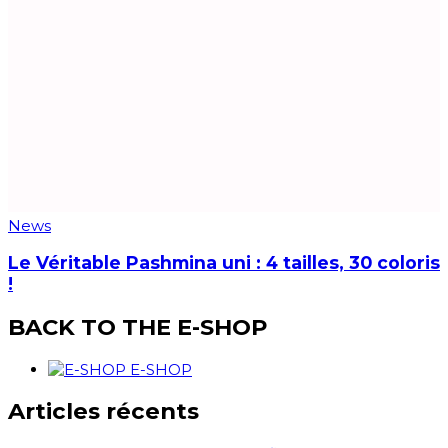
News
Le Véritable Pashmina uni : 4 tailles, 30 coloris
!
BACK TO THE E-SHOP
E-SHOP
Articles récents