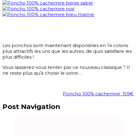
Les ponchos sont maintenant disponibles en 14 coloris
plus attractifs les uns que les autres, de quoi satisfaire les
plus difficiles !
Vous laisserez-vous tenter par ce nouveau classique ? Il
ne reste plus qu’à choisir le votre…
Poncho 100% cachemire, 159€
Post Navigation