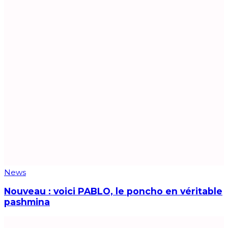
News
Nouveau : voici PABLO, le poncho en véritable
pashmina