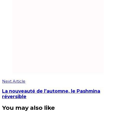
Next Article
La nouveauté de l’automne, le Pashmina
réversible
You may also like