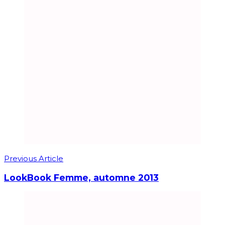
Previous Article
LookBook Femme, automne 2013