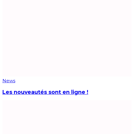
News
Les nouveautés sont en ligne !