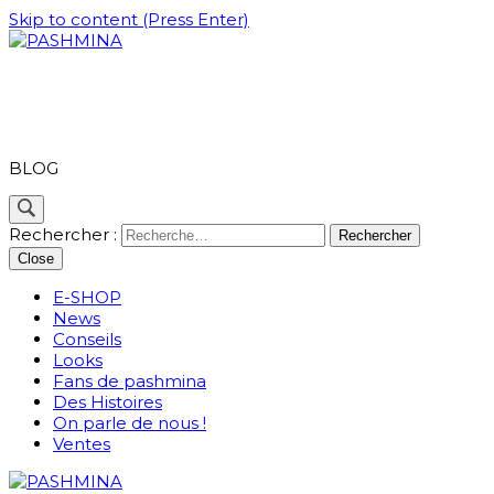
Skip to content (Press Enter)
PASHMINA
BLOG
Rechercher :
Close
E-SHOP
News
Conseils
Looks
Fans de pashmina
Des Histoires
On parle de nous !
Ventes