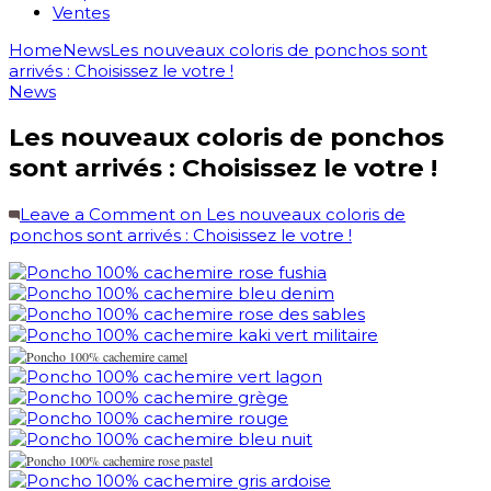
Ventes
Home
News
Les nouveaux coloris de ponchos sont
arrivés : Choisissez le votre !
News
Les nouveaux coloris de ponchos
sont arrivés : Choisissez le votre !
Leave a Comment
on Les nouveaux coloris de
ponchos sont arrivés : Choisissez le votre !