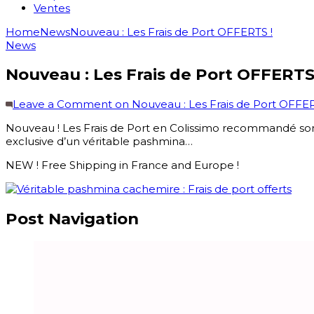
Ventes
Home
News
Nouveau : Les Frais de Port OFFERTS !
News
Nouveau : Les Frais de Port OFFERTS
Leave a Comment
on Nouveau : Les Frais de Port OFFER
Nouveau ! Les Frais de Port en Colissimo recommandé so
exclusive d’un véritable pashmina…
NEW ! Free Shipping in France and Europe !
Post Navigation