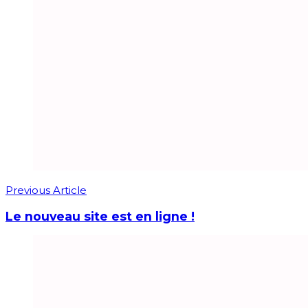
Previous Article
Le nouveau site est en ligne !