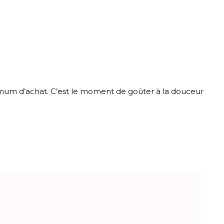
um d’achat. C’est le moment de goûter à la douceur