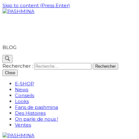
Skip to content (Press Enter)
PASHMINA
BLOG
Rechercher :
Close
E-SHOP
News
Conseils
Looks
Fans de pashmina
Des Histoires
On parle de nous !
Ventes