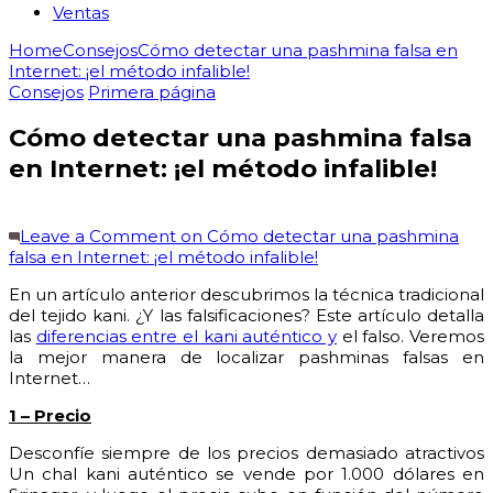
Ventas
Home
Consejos
Cómo detectar una pashmina falsa en
Internet: ¡el método infalible!
Consejos
Primera página
Cómo detectar una pashmina falsa
en Internet: ¡el método infalible!
Leave a Comment
on Cómo detectar una pashmina
falsa en Internet: ¡el método infalible!
En un artículo anterior descubrimos la técnica tradicional
del tejido kani. ¿Y las falsificaciones? Este artículo detalla
las
diferencias entre el kani auténtico y
el falso. Veremos
la mejor manera de localizar pashminas falsas en
Internet…
1 – Precio
Desconfíe siempre de los precios demasiado atractivos
Un chal kani auténtico se vende por 1.000 dólares en