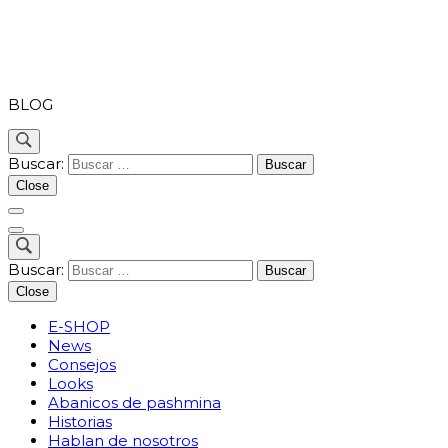
PASHMINA
BLOG
Buscar:
Close
Buscar:
Close
E-SHOP
News
Consejos
Looks
Abanicos de pashmina
Historias
Hablan de nosotros