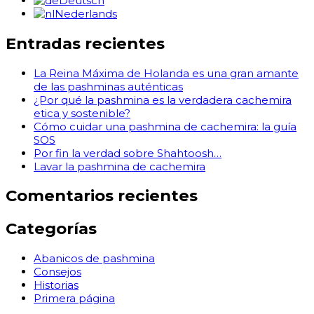
Deutsch
Nederlands
Entradas recientes
La Reina Máxima de Holanda es una gran amante
de las pashminas auténticas
¿Por qué la pashmina es la verdadera cachemira
etica y sostenible?
Cómo cuidar una pashmina de cachemira: la guía
SOS
Por fin la verdad sobre Shahtoosh…
Lavar la pashmina de cachemira
Comentarios recientes
Categorías
Abanicos de pashmina
Consejos
Historias
Primera página