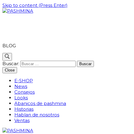
Skip to content (Press Enter)
PASHMINA
BLOG
Buscar:
Close
E-SHOP
News
Consejos
Looks
Abanicos de pashmina
Historias
Hablan de nosotros
Ventas