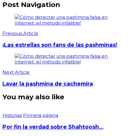
Post Navigation
Previous Article
¡Las estrellas son fans de las pashminas!
Next Article
Lavar la pashmina de cachemira
You may also like
Historias
Primera página
Por fin la verdad sobre Shahtoosh…