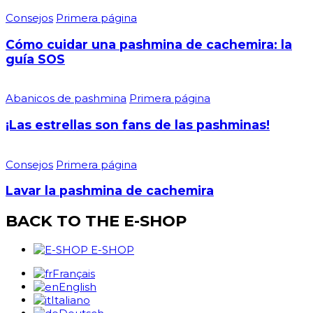
Consejos
Primera página
Cómo cuidar una pashmina de cachemira: la
guía SOS
Abanicos de pashmina
Primera página
¡Las estrellas son fans de las pashminas!
Consejos
Primera página
Lavar la pashmina de cachemira
BACK TO THE E-SHOP
E-SHOP
Français
English
Italiano