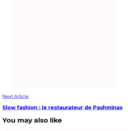
Next Article
Slow fashion : le restaurateur de Pashminas
You may also like