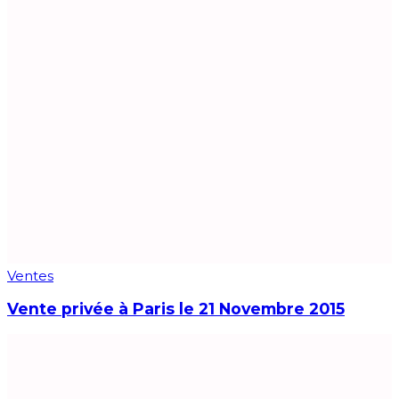
Ventes
Vente privée à Paris le 21 Novembre 2015