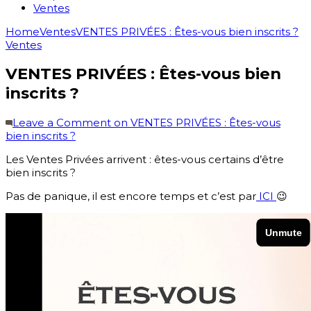
Ventes
Home
Ventes
VENTES PRIVÉES : Êtes-vous bien inscrits ?
Ventes
VENTES PRIVÉES : Êtes-vous bien
inscrits ?
Leave a Comment
on VENTES PRIVÉES : Êtes-vous
bien inscrits ?
Les Ventes Privées arrivent : êtes-vous certains d’être
bien inscrits ?
Pas de panique, il est encore temps et c’est par
ICI
😉