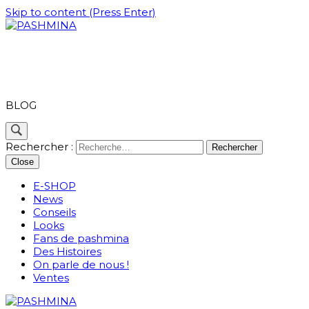
Skip to content (Press Enter)
PASHMINA
BLOG
Rechercher :
Close
E-SHOP
News
Conseils
Looks
Fans de pashmina
Des Histoires
On parle de nous !
Ventes