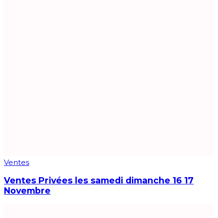
Ventes
Ventes Privées les samedi dimanche 16 17
Novembre