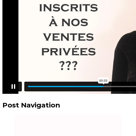
Post Navigation