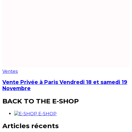
Ventes
Vente Privée à Paris Vendredi 18 et samedi 19
Novembre
BACK TO THE E-SHOP
E-SHOP
Articles récents