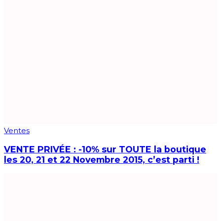
Ventes
VENTE PRIVÉE : -10% sur TOUTE la boutique
les 20, 21 et 22 Novembre 2015, c’est parti !