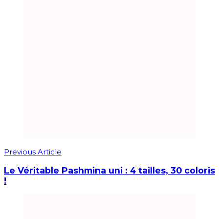
Previous Article
Le Véritable Pashmina uni : 4 tailles, 30 coloris
!