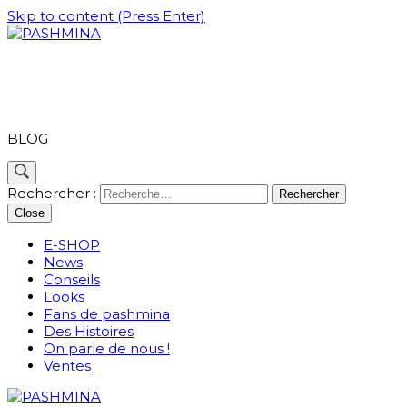
Skip to content (Press Enter)
PASHMINA
BLOG
Rechercher :
Close
E-SHOP
News
Conseils
Looks
Fans de pashmina
Des Histoires
On parle de nous !
Ventes