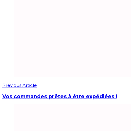
Previous Article
Vos commandes prêtes à être expédiées !