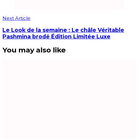
Next Article
Le Look de la semaine : Le châle Véritable
Pashmina brodé Édition Limitée Luxe
You may also like