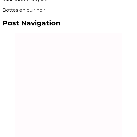
Bottes en cuir noir
Post Navigation