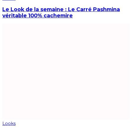
Le Look de la semaine : Le Carré Pashmina
véritable 100% cachemire
Looks