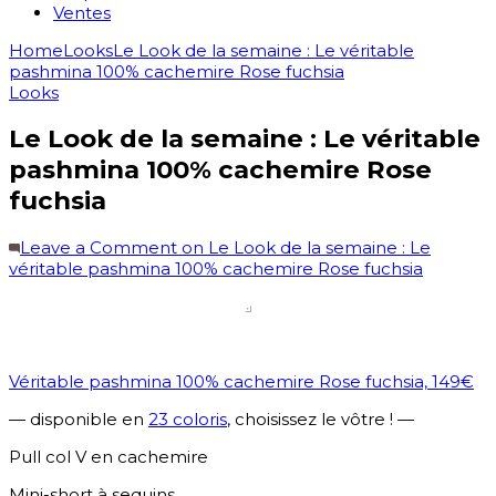
Ventes
Home
Looks
Le Look de la semaine : Le véritable
pashmina 100% cachemire Rose fuchsia
Looks
Le Look de la semaine : Le véritable
pashmina 100% cachemire Rose
fuchsia
Leave a Comment
on Le Look de la semaine : Le
véritable pashmina 100% cachemire Rose fuchsia
Véritable pashmina 100% cachemire Rose fuchsia, 149€
— disponible en
23 coloris
, choisissez le vôtre ! —
Pull col V en cachemire
Mini-short à sequins