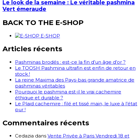
Le look de la semaine : Le véritable pashmina
Vert émeraude
BACK TO THE E-SHOP
E-SHOP
Articles récents
Pashminas brodés : est-ce la fin d’un âge d’or ?
Le TOOSH Pashmina ultrafin est enfin de retour en
stock !
La reine Maxima des Pays-bas grande amatrice de
pashminas véritables
Pourquoi le pashmina est-il le vrai cachemire
éthique et durable ?
Le Plaid cachemire : filé et tissé main, le luxe à l’état
pur !
Commentaires récents
Cedazia
dans
Vente Privée à Paris Vendredi 18 et