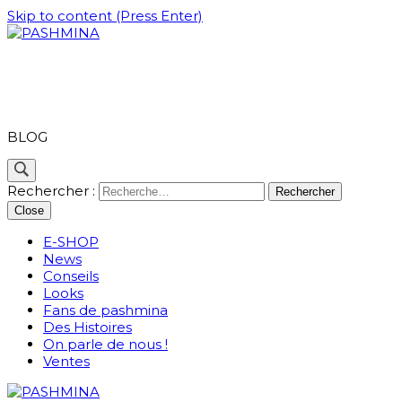
Skip to content (Press Enter)
PASHMINA
BLOG
Rechercher :
Close
E-SHOP
News
Conseils
Looks
Fans de pashmina
Des Histoires
On parle de nous !
Ventes