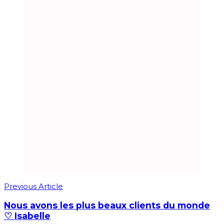
Previous Article
Nous avons les plus beaux clients du monde
♡ Isabelle