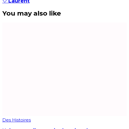
♡ Laurent
You may also like
Des Histoires