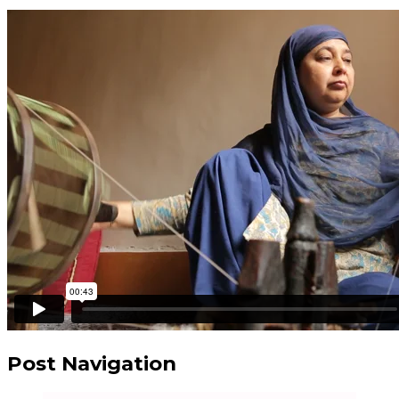
Post Navigation