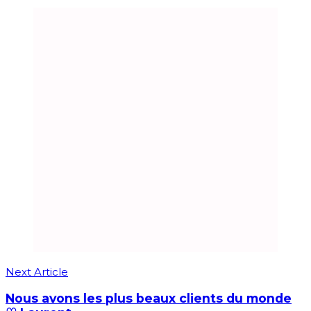
Next Article
Nous avons les plus beaux clients du monde