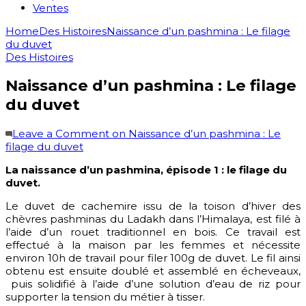
Ventes
Home
Des Histoires
Naissance d’un pashmina : Le filage
du duvet
Des Histoires
Naissance d’un pashmina : Le filage
du duvet
Leave a Comment
on Naissance d’un pashmina : Le
filage du duvet
La naissance d’un pashmina, épisode 1 : le filage du
duvet.
Le duvet de cachemire issu de la toison d’hiver des
chèvres pashminas du Ladakh dans l’Himalaya, est filé à
l’aide d’un rouet traditionnel en bois. Ce travail est
effectué à la maison par les femmes et nécessite
environ 10h de travail pour filer 100g de duvet. Le fil ainsi
obtenu est ensuite doublé et assemblé en écheveaux,
puis solidifié à l’aide d’une solution d’eau de riz pour
supporter la tension du métier à tisser.