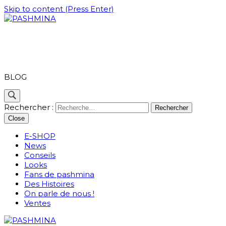
Skip to content (Press Enter)
PASHMINA
BLOG
Rechercher :
Close
E-SHOP
News
Conseils
Looks
Fans de pashmina
Des Histoires
On parle de nous !
Ventes